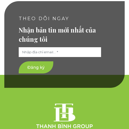
THEO DÕI NGAY
Nhận bản tin mới nhất của
chúng tôi
Đăng ký