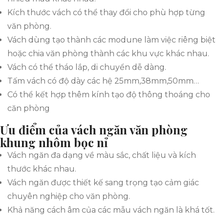
Kích thước vách có thể thay đổi cho phù hợp từng
văn phòng.
Vách dùng tạo thành các modune làm việc riêng biệt
hoặc chia văn phòng thành các khu vực khác nhau.
Vách có thể tháo lắp, di chuyển dễ dàng.
Tấm vách có độ dày các hệ 25mm,38mm,50mm…
Có thể kết hợp thêm kính tạo độ thông thoáng cho
căn phòng
Ưu điểm của vách ngăn văn phòng
khung nhôm bọc nỉ
Vách ngăn đa dạng về màu sắc, chất liệu và kích
thước khác nhau.
Vách ngăn được thiết kế sang trọng tạo cảm giác
chuyên nghiệp cho văn phòng.
Khả năng cách âm của các mẫu vách ngăn là khá tốt.