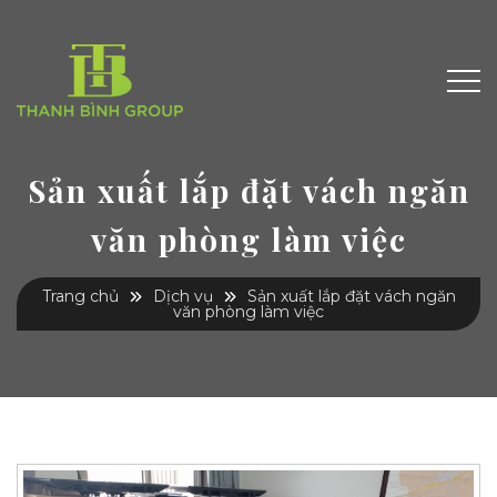
Sản xuất lắp đặt vách ngăn
văn phòng làm việc
Trang chủ
Dịch vụ
Sản xuất lắp đặt vách ngăn
văn phòng làm việc