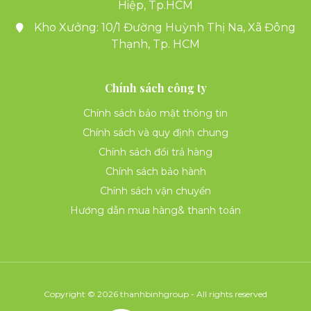
Hiệp, Tp.HCM
Kho Xưởng: 10/1 Đường Huỳnh Thị Na, Xã Đông
Thạnh, Tp. HCM
Chính sách công ty
Chính sách bảo mật thông tin
Chính sách và quy định chung
Chính sách đổi trả hàng
Chính sách bảo hành
Chính sách vận chuyển
Hướng dẫn mua hàng& thanh toán
Copyright © 2026 thanhbinhgroup - All rights reserved