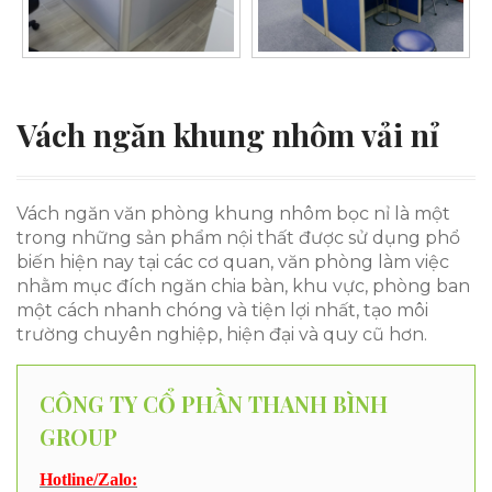
Vách ngăn khung nhôm vải nỉ
Vách ngăn văn phòng khung nhôm bọc nỉ là một
trong những sản phẩm nội thất được sử dụng phổ
biến hiện nay tại các cơ quan, văn phòng làm việc
nhằm mục đích ngăn chia bàn, khu vực, phòng ban
một cách nhanh chóng và tiện lợi nhất, tạo môi
trường chuyên nghiệp, hiện đại và quy cũ hơn.
CÔNG TY CỔ PHẦN THANH BÌNH
GROUP
Hotline/Zalo: