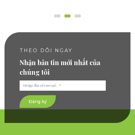
THEO DÕI NGAY
Nhận bản tin mới nhất của
chúng tôi
Đăng ký