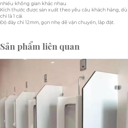
nhiều không gian khác nhau.
Kích thước được sản xuất theo yêu cầu khách hàng, dù
chỉ là 1 cái.
Độ dày chỉ 12mm, gọn nhẹ dễ vận chuyển, lắp đặt.
Sản phẩm liên quan