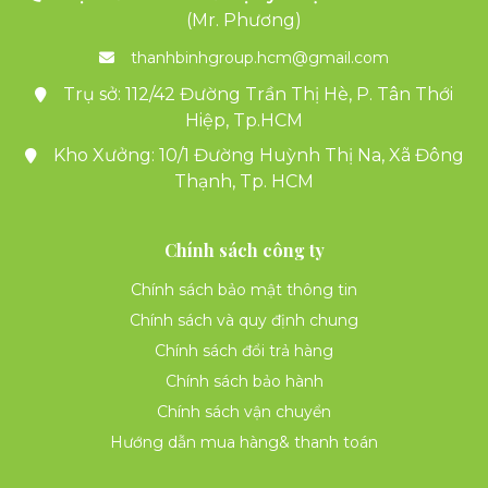
(Mr. Phương)
thanhbinhgroup.hcm@gmail.com
Trụ sở: 112/42 Đường Trần Thị Hè, P. Tân Thới
Hiệp, Tp.HCM
Kho Xưởng: 10/1 Đường Huỳnh Thị Na, Xã Đông
Thạnh, Tp. HCM
Chính sách công ty
Chính sách bảo mật thông tin
Chính sách và quy định chung
Chính sách đổi trả hàng
Chính sách bảo hành
Chính sách vận chuyển
Hướng dẫn mua hàng& thanh toán