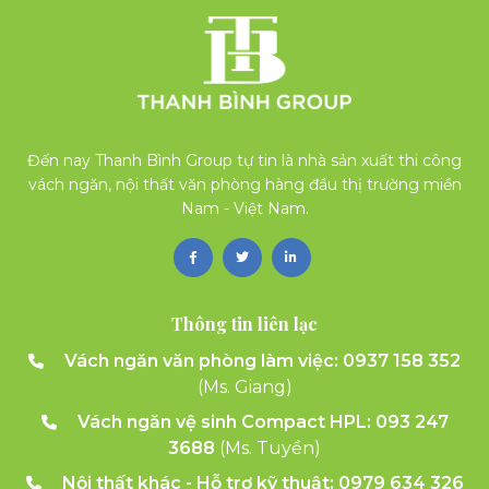
Đến nay Thanh Bình Group tự tin là nhà sản xuất thi công
vách ngăn, nội thất văn phòng hàng đầu thị trường miền
Nam - Việt Nam.
Thông tin liên lạc
Vách ngăn văn phòng làm việc:
0937 158 352
(Ms. Giang)
Vách ngăn vệ sinh Compact HPL: 093 247
3688
(Ms. Tuyền)
Nội thất khác - Hỗ trợ kỹ thuật: 0979 634 326