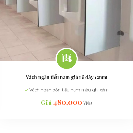
Vách ngăn tiểu nam giá rẻ dày 12mm
Vách ngăn bồn tiểu nam màu ghi xám
480,000
Giá
VNĐ