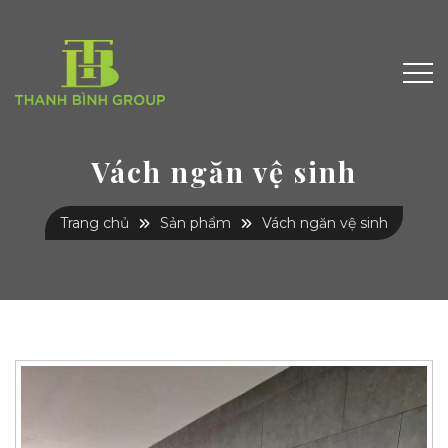
Vách ngăn vệ sinh
Trang chủ
Sản phẩm
Vách ngăn vệ sinh