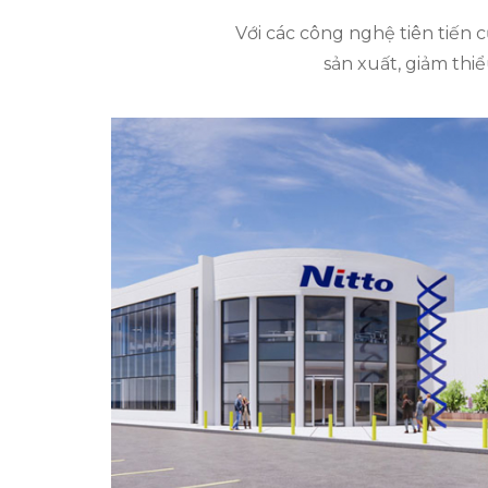
Với các công nghệ tiên tiến 
sản xuất, giảm thiể